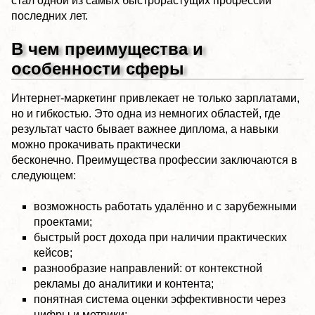
стал одной из самых быстрорастущих профессий
последних лет.
В чем преимущества и
особенности сферы
Интернет-маркетинг привлекает не только зарплатами,
но и гибкостью. Это одна из немногих областей, где
результат часто бывает важнее диплома, а навыки
можно прокачивать практически
бесконечно. Преимущества профессии заключаются в
следующем:
возможность работать удалённо и с зарубежными
проектами;
быстрый рост дохода при наличии практических
кейсов;
разнообразие направлений: от контекстной
рекламы до аналитики и контента;
понятная система оценки эффективности через
цифры и метрики;