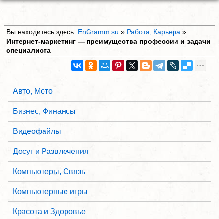
Вы находитесь здесь:
EnGramm.su
»
Работа, Карьера
»
Интернет-маркетинг — преимущества профессии и задачи
специалиста
Авто, Мото
Бизнес, Финансы
Видеофайлы
Досуг и Развлечения
Компьютеры, Связь
Компьютерные игры
Красота и Здоровье