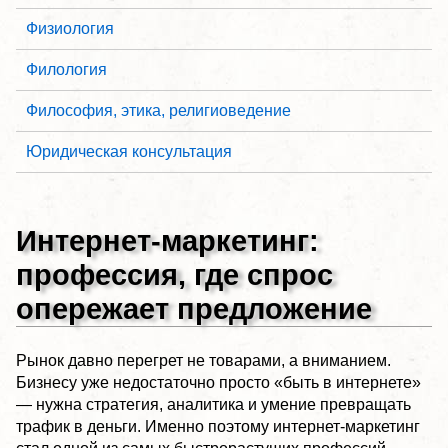
Физиология
Филология
Философия, этика, религиоведение
Юридическая консультация
Интернет-маркетинг:
профессия, где спрос
опережает предложение
Рынок давно перегрет не товарами, а вниманием.
Бизнесу уже недостаточно просто «быть в интернете»
— нужна стратегия, аналитика и умение превращать
трафик в деньги. Именно поэтому интернет-маркетинг