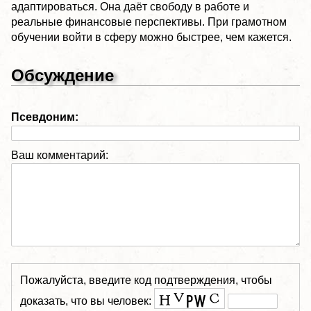
адаптироваться. Она даёт свободу в работе и
реальные финансовые перспективы. При грамотном
обучении войти в сферу можно быстрее, чем кажется.
Обсуждение
Псевдоним:
Ваш комментарий:
Пожалуйста, введите код подтверждения, чтобы
доказать, что вы человек: