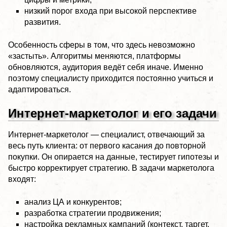
низкий порог входа при высокой перспективе
развития.
Особенность сферы в том, что здесь невозможно
«застыть». Алгоритмы меняются, платформы
обновляются, аудитория ведёт себя иначе. Именно
поэтому специалисту приходится постоянно учиться и
адаптироваться.
Интернет-маркетолог и его задачи
Интернет-маркетолог — специалист, отвечающий за
весь путь клиента: от первого касания до повторной
покупки. Он опирается на данные, тестирует гипотезы и
быстро корректирует стратегию. В задачи маркетолога
входят:
анализ ЦА и конкурентов;
разработка стратегии продвижения;
настройка рекламных кампаний (контекст, таргет,