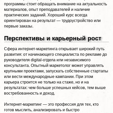
программы стоит обращать внимание на актуальность
материалов, опыт преподавателей и наличие
практических заданий. Хороший курс всегда
ориентирован на результат — трудоустройство или
первые заказы.
Перспективы и карьерный рост
Сфера интернет-маркетинга открывает широкий путь
развития: от начинающего специалиста по рекламе до
руководителя digital-отдела или независимого
консультанта. Опытный маркетолог может управлять
крупными проектами, запускать собственные стартапы
или вести международные кампании. При этом
карьера строится не только на стаже, но и на
результатах: чем больше успешных кейсов, тем выше
востребованность и доход.
Интернет-маркетинг — это профессия для тех, кто
готов мыслить, анализировать и быстро