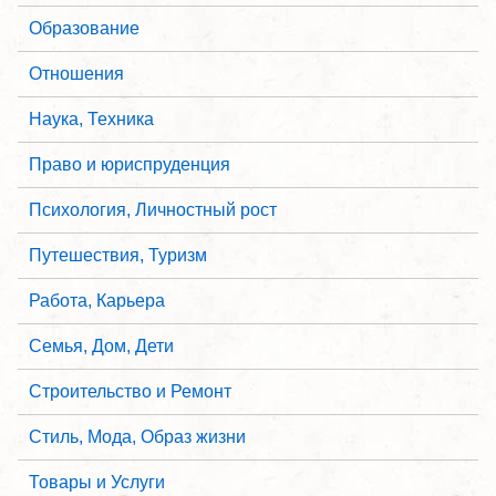
Образование
Отношения
Наука, Техника
Право и юриспруденция
Психология, Личностный рост
Путешествия, Туризм
Работа, Карьера
Семья, Дом, Дети
Строительство и Ремонт
Стиль, Мода, Образ жизни
Товары и Услуги