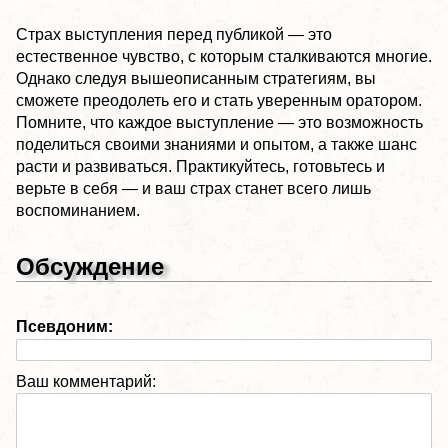
Страх выступления перед публикой — это
естественное чувство, с которым сталкиваются многие.
Однако следуя вышеописанным стратегиям, вы
сможете преодолеть его и стать уверенным оратором.
Помните, что каждое выступление — это возможность
поделиться своими знаниями и опытом, а также шанс
расти и развиваться. Практикуйтесь, готовьтесь и
верьте в себя — и ваш страх станет всего лишь
воспоминанием.
Обсуждение
Псевдоним:
Ваш комментарий: