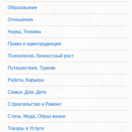
Образование
Отношения
Наука, Техника
Право и юриспруденция
Психология, Личностный рост
Путешествия, Туризм
Работа, Карьера
Семья, Дом, Дети
Строительство и Ремонт
Стиль, Мода, Образ жизни
Товары и Услуги