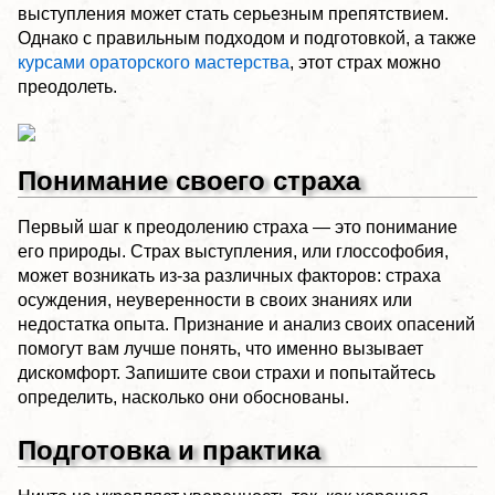
выступления может стать серьезным препятствием.
Однако с правильным подходом и подготовкой, а также
курсами ораторского мастерства
, этот страх можно
преодолеть.
Понимание своего страха
Первый шаг к преодолению страха — это понимание
его природы. Страх выступления, или глоссофобия,
может возникать из-за различных факторов: страха
осуждения, неуверенности в своих знаниях или
недостатка опыта. Признание и анализ своих опасений
помогут вам лучше понять, что именно вызывает
дискомфорт. Запишите свои страхи и попытайтесь
определить, насколько они обоснованы.
Подготовка и практика