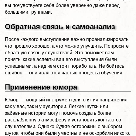
вы почувствуете себя более уверенно даже перед
большими группами.
Обратная связь и самоанализ
После каждого выступления важно проанализировать,
что прошло хорошо, а что можно улучшить. Попросите
обратную связь у слушателей. Это поможет вам
понять, какие аспекты вашего выступления были
успешными, а над чем стоит поработать. Не бойтесь
ошибок — они являются частью процесса обучения.
Применение юмора
Юмор — мощный инструмент для снятия напряжения
как у вас, так и у аудитории. Легкие шутки или
забавные истории могут помочь создать более
расслабленную атмосферу и установить контакт со
слушателями. Однако будьте осторожны с выбором
шуток, чтобы они были уместны и не оскорбили никого.