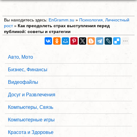
Вы находитесь здесь:
EnGramm.su
»
Психология, Личностный
рост
»
Как преодолеть страх выступления перед
публикой: советы и стратегии
Авто, Мото
Бизнес, Финансы
Видеофайлы
Досуг и Развлечения
Компьютеры, Связь
Компьютерные игры
Красота и Здоровье