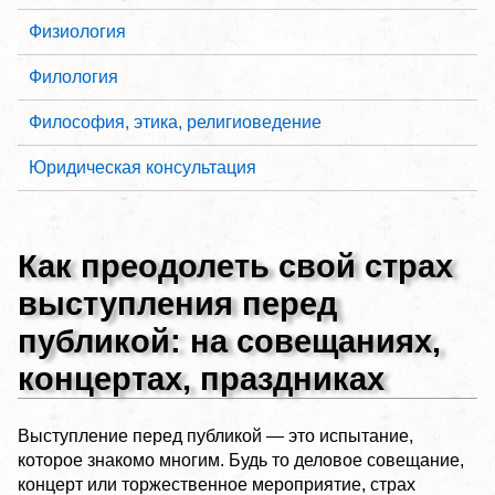
Физиология
Филология
Философия, этика, религиоведение
Юридическая консультация
Как преодолеть свой страх
выступления перед
публикой: на совещаниях,
концертах, праздниках
Выступление перед публикой — это испытание,
которое знакомо многим. Будь то деловое совещание,
концерт или торжественное мероприятие, страх