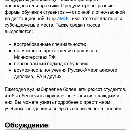
преподаватели-практики. Предусмотрены разные
формы обучения студентов — от очной и очно-заочной
до дистанционной. В
ИМЭС
имеются бесплатные и
субсидируемые места. Также среди плюсов
выделяются:
востребованные специальности;
возможность прохождения практики в
Министерствах РФ;
персональный подход к обучению;
возможность получения Русско-Американского
диплома, IFA и других.
Ежегодно вуз набирает не более четырехсот студентов,
чтобы обеспечить скрупулезные занятия с каждым из
них. Вы можете узнать подробнее о престижном
учебном заведении и выбрать специальность онлайн.
Обсуждение