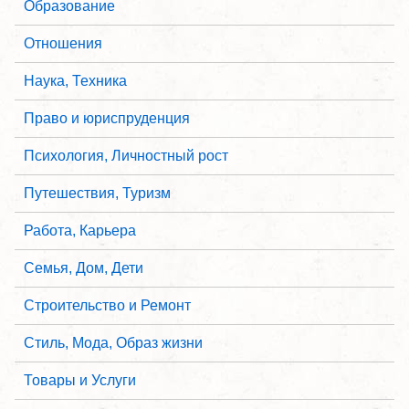
Образование
Отношения
Наука, Техника
Право и юриспруденция
Психология, Личностный рост
Путешествия, Туризм
Работа, Карьера
Семья, Дом, Дети
Строительство и Ремонт
Стиль, Мода, Образ жизни
Товары и Услуги