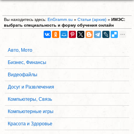
Вы находитесь здесь:
EnGramm.su
»
Статьи (архив)
»
ИМЭС:
выбрать специальность и форму обучения онлайн
Авто, Мото
Бизнес, Финансы
Видеофайлы
Досуг и Развлечения
Компьютеры, Связь
Компьютерные игры
Красота и Здоровье