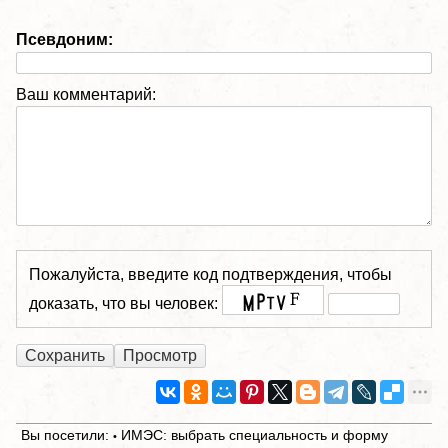
Псевдоним:
Ваш комментарий:
Пожалуйста, введите код подтверждения, чтобы
доказать, что вы человек:
Вы посетили:
ИМЭС: выбрать специальность и форму
•