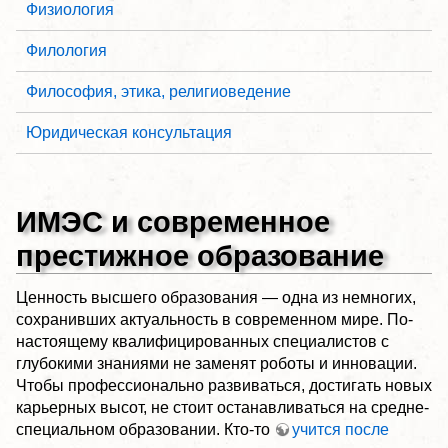
Физиология
Филология
Философия, этика, религиоведение
Юридическая консультация
ИМЭС и современное
престижное образование
Ценность высшего образования — одна из немногих,
сохранивших актуальность в современном мире. По-
настоящему квалифицированных специалистов с
глубокими знаниями не заменят роботы и инновации.
Чтобы профессионально развиваться, достигать новых
карьерных высот, не стоит останавливаться на средне-
специальном образовании. Кто-то
учится после