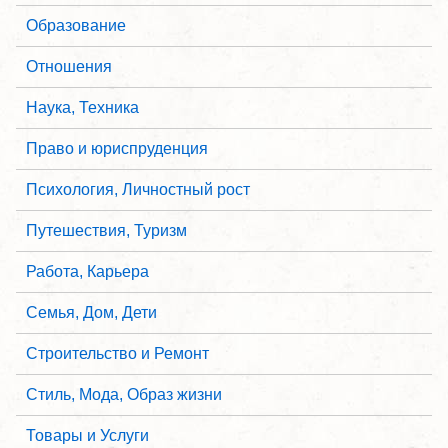
Образование
Отношения
Наука, Техника
Право и юриспруденция
Психология, Личностный рост
Путешествия, Туризм
Работа, Карьера
Семья, Дом, Дети
Строительство и Ремонт
Стиль, Мода, Образ жизни
Товары и Услуги