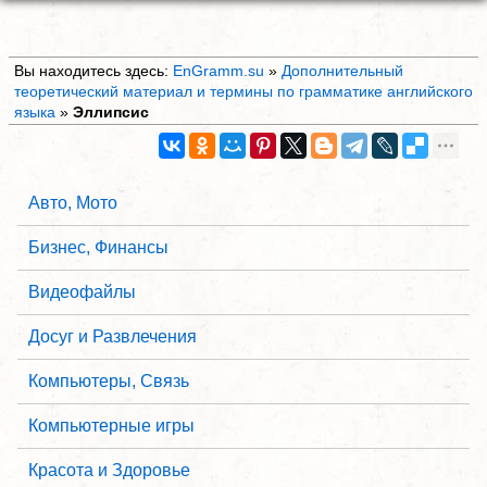
Вы находитесь здесь:
EnGramm.su
»
Дополнительный
теоретический материал и термины по грамматике английского
языка
»
Эллипсис
Авто, Мото
Бизнес, Финансы
Видеофайлы
Досуг и Развлечения
Компьютеры, Связь
Компьютерные игры
Красота и Здоровье