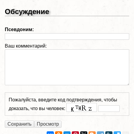
Обсуждение
Псевдоним:
Ваш комментарий:
Пожалуйста, введите код подтверждения, чтобы
доказать, что вы человек: