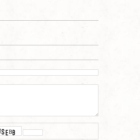
Наверх