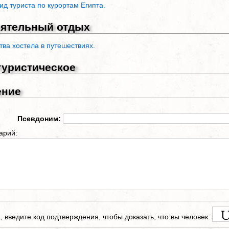
ид туриста по курортам Египта.
ятельный отдых
тва хостела в путешествиях.
туристическое
ение
Псевдоним:
арий:
 введите код подтверждения, чтобы доказать, что вы человек: