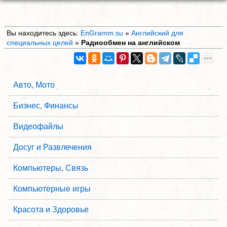
Вы находитесь здесь:
EnGramm.su
»
Английский для
специальных целей
»
Радиообмен на английском
Авто, Мото
Бизнес, Финансы
Видеофайлы
Досуг и Развлечения
Компьютеры, Связь
Компьютерные игры
Красота и Здоровье