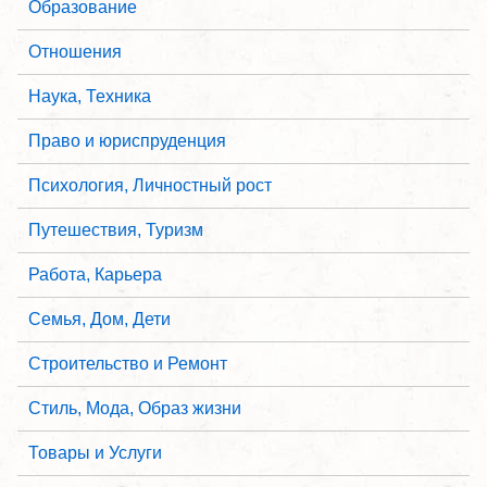
Образование
Отношения
Наука, Техника
Право и юриспруденция
Психология, Личностный рост
Путешествия, Туризм
Работа, Карьера
Семья, Дом, Дети
Строительство и Ремонт
Стиль, Мода, Образ жизни
Товары и Услуги