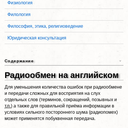
Физиология
Филология
Философия, этика, религиоведение
Юридическая консультация
Содержание
Радиообмен на английском
Для уменьшения количества ошибок при радиообмене
и передачи сложных для восприятия на слух
отдельных слов (терминов, сокращений, позывных и
т.п.
) а также для правильной приёма информации в
условиях сильного постороннего шума (радиопомех)
может применятся побуквенная передача.