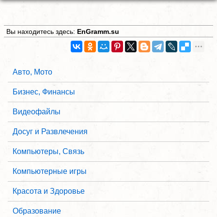
Вы находитесь здесь:
EnGramm.su
Авто, Мото
Бизнес, Финансы
Видеофайлы
Досуг и Развлечения
Компьютеры, Связь
Компьютерные игры
Красота и Здоровье
Образование