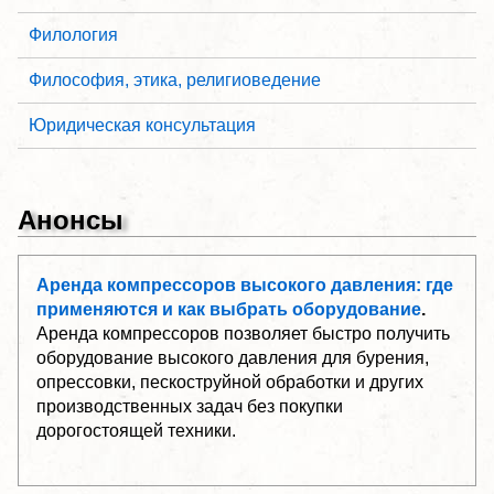
Филология
Философия, этика, религиоведение
Юридическая консультация
Анонсы
Аренда компрессоров высокого давления: где
применяются и как выбрать оборудование
.
Аренда компрессоров позволяет быстро получить
оборудование высокого давления для бурения,
опрессовки, пескоструйной обработки и других
производственных задач без покупки
дорогостоящей техники.