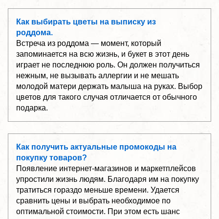
Как выбирать цветы на выписку из
роддома.
Встреча из роддома — момент, который
запоминается на всю жизнь, и букет в этот день
играет не последнюю роль. Он должен получиться
нежным, не вызывать аллергии и не мешать
молодой матери держать малыша на руках. Выбор
цветов для такого случая отличается от обычного
подарка.
Как получить актуальные промокоды на
покупку товаров?
Появление интернет-магазинов и маркетплейсов
упростили жизнь людям. Благодаря им на покупку
тратиться гораздо меньше времени. Удается
сравнить цены и выбрать необходимое по
оптимальной стоимости. При этом есть шанс