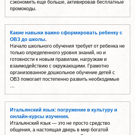
сэкономить еще больше, активировав бесплатные
промокоды.
Какие навыки важно сформировать ребенку с
ОВЗ до школы
.
Начало школьного обучения требует от ребенка не
только определенного уровня знаний, но и
готовности к новым правилам, нагрузкам и
взаимодействию с окружающими. Грамотно
организованное дошкольное обучение детей с
ОВЗ помогает постепенно развить необходимые
…
Итальянский язык: погружение в культуру и
онлайн-курсы изучения
.
Итальянский язык — это не просто средство
общения, а настоящая дверь в мир богатой