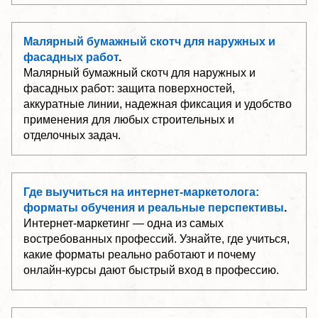
Малярный бумажный скотч для наружных и
фасадных работ
.
Малярный бумажный скотч для наружных и
фасадных работ: защита поверхностей,
аккуратные линии, надежная фиксация и удобство
применения для любых строительных и
отделочных задач.
Где выучиться на интернет-маркетолога:
форматы обучения и реальные перспективы
.
Интернет-маркетинг — одна из самых
востребованных профессий. Узнайте, где учиться,
какие форматы реально работают и почему
онлайн-курсы дают быстрый вход в профессию.