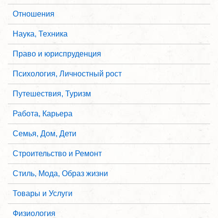
Отношения
Наука, Техника
Право и юриспруденция
Психология, Личностный рост
Путешествия, Туризм
Работа, Карьера
Семья, Дом, Дети
Строительство и Ремонт
Стиль, Мода, Образ жизни
Товары и Услуги
Физиология