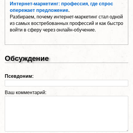
Интернет-маркетинг: профессия, где спрос
опережает предложение
.
Разбираем, почему интернет-маркетинг стал одной
из самых востребованных профессий и как быстро
войти в сферу через онлайн-обучение.
Обсуждение
Псевдоним:
Ваш комментарий: