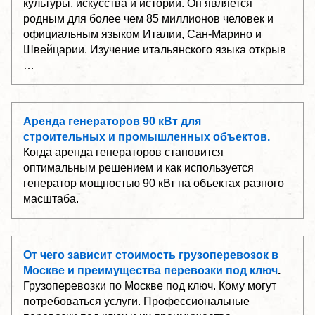
культуры, искусства и истории. Он является
родным для более чем 85 миллионов человек и
официальным языком Италии, Сан-Марино и
Швейцарии. Изучение итальянского языка открыв
…
Аренда генераторов 90 кВт для
строительных и промышленных объектов.
Когда аренда генераторов становится
оптимальным решением и как используется
генератор мощностью 90 кВт на объектах разного
масштаба.
От чего зависит стоимость грузоперевозок в
Москве и преимущества перевозки под ключ
.
Грузоперевозки по Москве под ключ. Кому могут
потребоваться услуги. Профессиональные