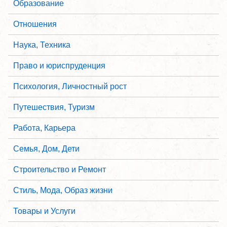
Образование
Отношения
Наука, Техника
Право и юриспруденция
Психология, Личностный рост
Путешествия, Туризм
Работа, Карьера
Семья, Дом, Дети
Строительство и Ремонт
Стиль, Мода, Образ жизни
Товары и Услуги