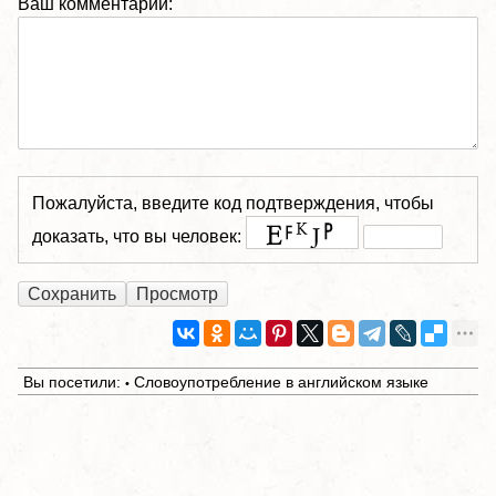
Ваш комментарий:
Пожалуйста, введите код подтверждения, чтобы
доказать, что вы человек:
Вы посетили:
Словоупотребление в английском языке
•