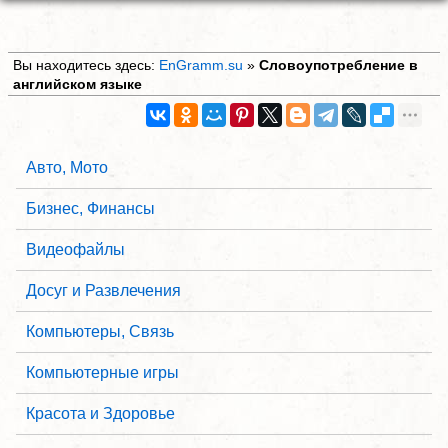
Вы находитесь здесь:
EnGramm.su
»
Словоупотребление в
английском языке
Авто, Мото
Бизнес, Финансы
Видеофайлы
Досуг и Развлечения
Компьютеры, Связь
Компьютерные игры
Красота и Здоровье