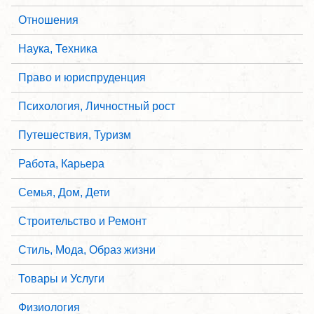
Отношения
Наука, Техника
Право и юриспруденция
Психология, Личностный рост
Путешествия, Туризм
Работа, Карьера
Семья, Дом, Дети
Строительство и Ремонт
Стиль, Мода, Образ жизни
Товары и Услуги
Физиология