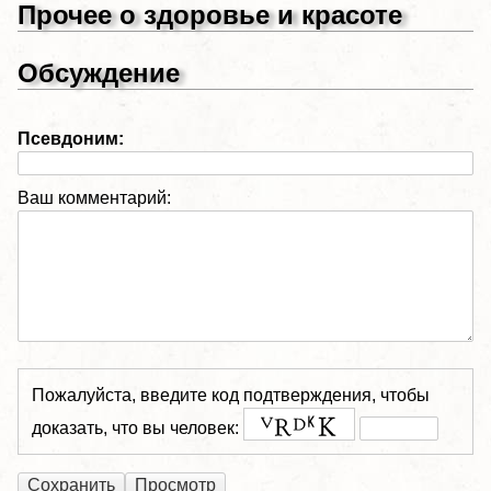
Прочее о здоровье и красоте
Обсуждение
Псевдоним:
Ваш комментарий:
Пожалуйста, введите код подтверждения, чтобы
доказать, что вы человек: