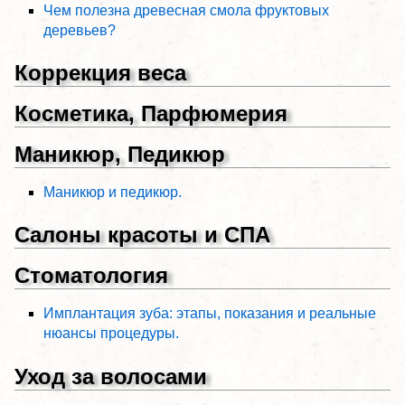
Чем полезна древесная смола фруктовых
деревьев?
Коррекция веса
Косметика, Парфюмерия
Маникюр, Педикюр
Маникюр и педикюр.
Салоны красоты и СПА
Стоматология
Имплантация зуба: этапы, показания и реальные
нюансы процедуры.
Уход за волосами