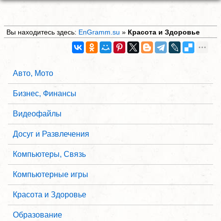
Вы находитесь здесь:
EnGramm.su
»
Красота и Здоровье
Авто, Мото
Бизнес, Финансы
Видеофайлы
Досуг и Развлечения
Компьютеры, Связь
Компьютерные игры
Красота и Здоровье
Образование