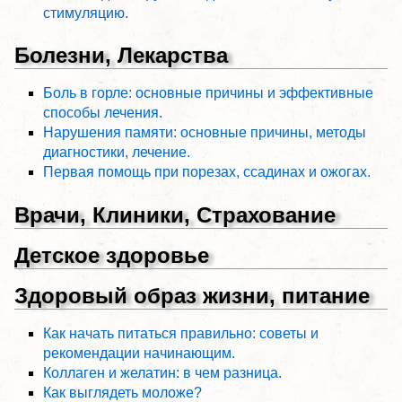
стимуляцию.
Болезни, Лекарства
Боль в горле: основные причины и эффективные
способы лечения.
Нарушения памяти: основные причины, методы
диагностики, лечение.
Первая помощь при порезах, ссадинах и ожогах.
Врачи, Клиники, Страхование
Детское здоровье
Здоровый образ жизни, питание
Как начать питаться правильно: советы и
рекомендации начинающим.
Коллаген и желатин: в чем разница.
Как выглядеть моложе?