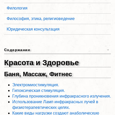
Филология
Философия, этика, религиоведение
Юридическая консультация
Содержание
Красота и Здоровье
Баня, Массаж, Фитнес
Электромиостимуляция.
Гипоксическая стимуляция.
Глубина проникновения инфракрасного излучения.
Использование Ламп инфракрасных лучей в
физиотерапевтических целях.
Какие виды нагрузки создают анаболическую