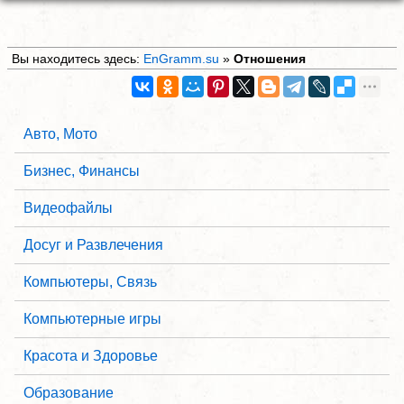
Вы находитесь здесь:
EnGramm.su
»
Отношения
Авто, Мото
Бизнес, Финансы
Видеофайлы
Досуг и Развлечения
Компьютеры, Связь
Компьютерные игры
Красота и Здоровье
Образование