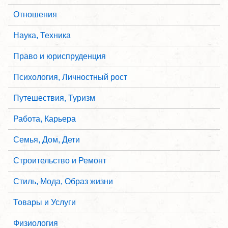
Отношения
Наука, Техника
Право и юриспруденция
Психология, Личностный рост
Путешествия, Туризм
Работа, Карьера
Семья, Дом, Дети
Строительство и Ремонт
Стиль, Мода, Образ жизни
Товары и Услуги
Физиология