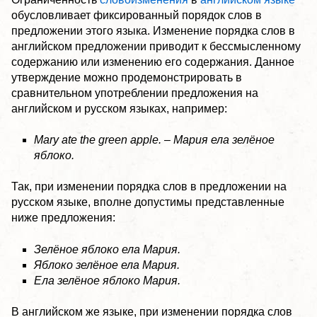
обусловливает фиксированный порядок слов в
предложении этого языка. Изменение порядка слов в
английском предложении приводит к бессмысленному
содержанию или изменению его содержания. Данное
утверждение можно продемонстрировать в
сравнительном употреблении предложения на
английском и русском языках, например:
Mary ate the green apple. – Мария ела зелёное
яблоко.
Так, при изменении порядка слов в предложении на
русском языке, вполне допустимы представленные
ниже предложения:
Зелёное яблоко ела Мария.
Яблоко зелёное ела Мария.
Ела зелёное яблоко Мария.
В английском же языке, при изменении порядка слов