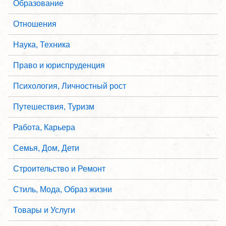
Образование
Отношения
Наука, Техника
Право и юриспруденция
Психология, Личностный рост
Путешествия, Туризм
Работа, Карьера
Семья, Дом, Дети
Строительство и Ремонт
Стиль, Мода, Образ жизни
Товары и Услуги