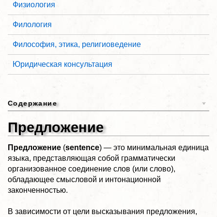
Физиология
Филология
Философия, этика, религиоведение
Юридическая консультация
Содержание
Предложение
Предложение
(
sentence
) — это минимальная единица
языка, представляющая собой грамматически
организованное соединение слов (или слово),
обладающее смысловой и интонационной
законченностью.
В зависимости от цели высказывания предложения,