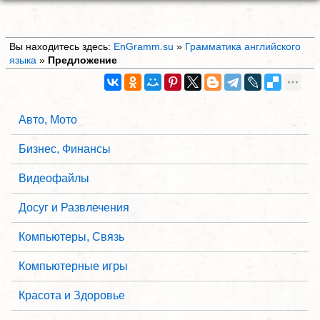
Вы находитесь здесь:
EnGramm.su
»
Грамматика английского
языка
»
Предложение
Авто, Мото
Бизнес, Финансы
Видеофайлы
Досуг и Развлечения
Компьютеры, Связь
Компьютерные игры
Красота и Здоровье