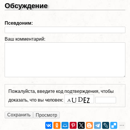
Обсуждение
Псевдоним:
Ваш комментарий:
Пожалуйста, введите код подтверждения, чтобы
доказать, что вы человек: