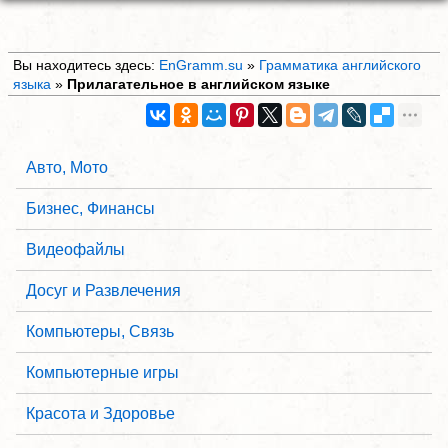
Вы находитесь здесь:
EnGramm.su
»
Грамматика английского
языка
»
Прилагательное в английском языке
Авто, Мото
Бизнес, Финансы
Видеофайлы
Досуг и Развлечения
Компьютеры, Связь
Компьютерные игры
Красота и Здоровье