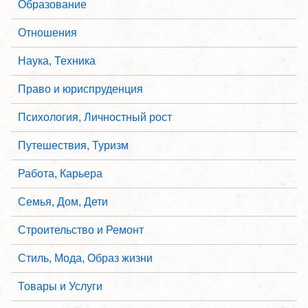
Образование
Отношения
Наука, Техника
Право и юриспруденция
Психология, Личностный рост
Путешествия, Туризм
Работа, Карьера
Семья, Дом, Дети
Строительство и Ремонт
Стиль, Мода, Образ жизни
Товары и Услуги