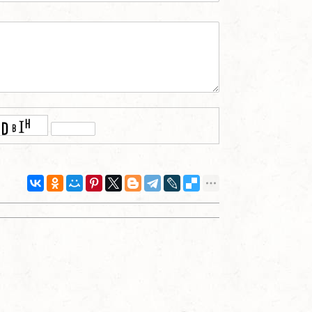
Наверх