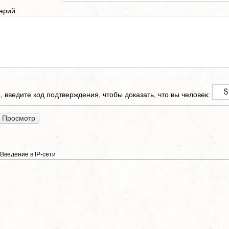
арий:
 введите код подтверждения, чтобы доказать, что вы человек:
Введение в IP-сети