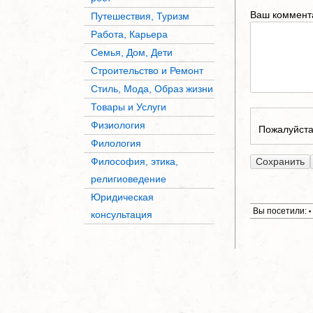
Ваш коммент
Путешествия, Туризм
Работа, Карьера
Семья, Дом, Дети
Строительство и Ремонт
Стиль, Мода, Образ жизни
Товары и Услуги
Физиология
Пожалуйста,
Филология
Философия, этика,
религиоведение
Юридическая
Вы посетили:
•
консультация