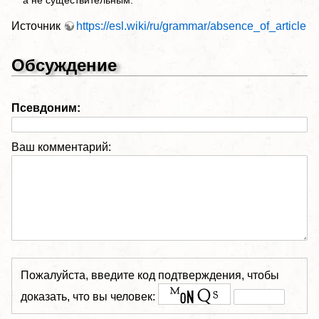
Источник
https://esl.wiki/ru/grammar/absence_of_article
Обсуждение
Псевдоним:
Ваш комментарий:
Пожалуйста, введите код подтверждения, чтобы
доказать, что вы человек: