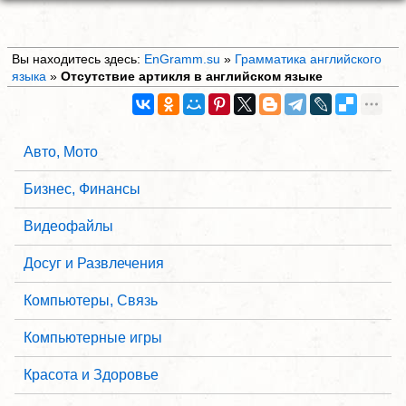
Вы находитесь здесь:
EnGramm.su
»
Грамматика английского
языка
»
Отсутствие артикля в английском языке
Авто, Мото
Бизнес, Финансы
Видеофайлы
Досуг и Развлечения
Компьютеры, Связь
Компьютерные игры
Красота и Здоровье