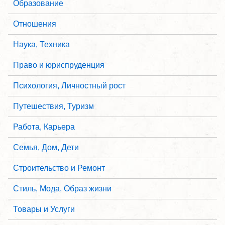
Образование
Отношения
Наука, Техника
Право и юриспруденция
Психология, Личностный рост
Путешествия, Туризм
Работа, Карьера
Семья, Дом, Дети
Строительство и Ремонт
Стиль, Мода, Образ жизни
Товары и Услуги