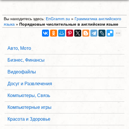
Вы находитесь здесь:
EnGramm.su
»
Грамматика английского
языка
»
Порядковые числительные в английском языке
Авто, Мото
Бизнес, Финансы
Видеофайлы
Досуг и Развлечения
Компьютеры, Связь
Компьютерные игры
Красота и Здоровье