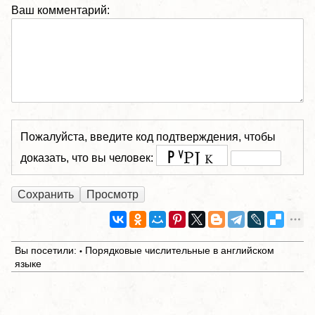
Ваш комментарий:
Пожалуйста, введите код подтверждения, чтобы
доказать, что вы человек:
Вы посетили:
Порядковые числительные в английском
•
языке