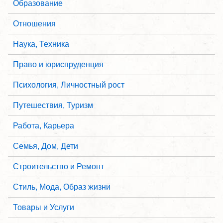
Образование
Отношения
Наука, Техника
Право и юриспруденция
Психология, Личностный рост
Путешествия, Туризм
Работа, Карьера
Семья, Дом, Дети
Строительство и Ремонт
Стиль, Мода, Образ жизни
Товары и Услуги