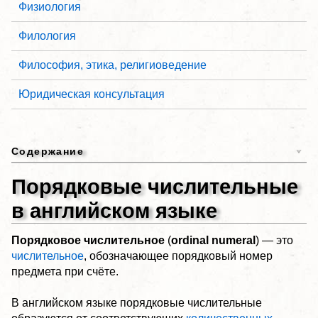
Физиология
Филология
Философия, этика, религиоведение
Юридическая консультация
Содержание
Порядковые числительные
в английском языке
Порядковое числительное
(
ordinal numeral
) — это
числительное
, обозначающее порядковый номер
предмета при счёте.
В английском языке порядковые числительные