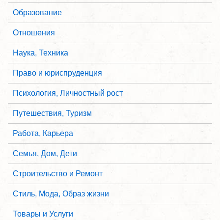
Образование
Отношения
Наука, Техника
Право и юриспруденция
Психология, Личностный рост
Путешествия, Туризм
Работа, Карьера
Семья, Дом, Дети
Строительство и Ремонт
Стиль, Мода, Образ жизни
Товары и Услуги