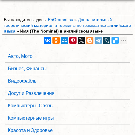
Вы находитесь здесь:
EnGramm.su
»
Дополнительный
теоретический материал и термины по грамматике английского
языка
»
Имя (The Nominal) в английском языке
Авто, Мото
Бизнес, Финансы
Видеофайлы
Досуг и Развлечения
Компьютеры, Связь
Компьютерные игры
Красота и Здоровье