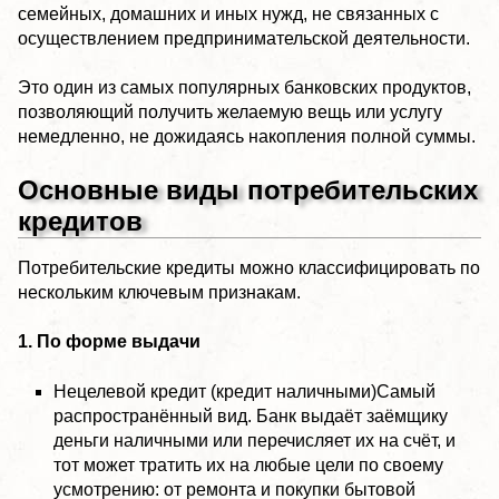
семейных, домашних и иных нужд, не связанных с
осуществлением предпринимательской деятельности.
Это один из самых популярных банковских продуктов,
позволяющий получить желаемую вещь или услугу
немедленно, не дожидаясь накопления полной суммы.
Основные виды потребительских
кредитов
Потребительские кредиты можно классифицировать по
нескольким ключевым признакам.
1. По форме выдачи
Нецелевой кредит (кредит наличными)Самый
распространённый вид. Банк выдаёт заёмщику
деньги наличными или перечисляет их на счёт, и
тот может тратить их на любые цели по своему
усмотрению: от ремонта и покупки бытовой