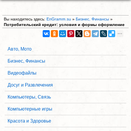
Вы находитесь здесь:
EnGramm.su
»
Бизнес, Финансы
»
Потребительский кредит: условия и формы оформление
Авто, Мото
Бизнес, Финансы
Видеофайлы
Досуг и Развлечения
Компьютеры, Связь
Компьютерные игры
Красота и Здоровье