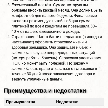
Ежемесячный платёж. Сумма, которую вы
обязаны вносить каждый месяц. Она должна быть
комфортной для вашего бюджета. Финансовые
эксперты рекомендуют, чтобы общая сумма
платежей по всем кредитам не превышала 30–
40% от вашего ежемесячного дохода.
Страхование. Часто банки предлагают (а иногда и
настаивают) оформить страховку жизни и
здоровья заёмщика. Она защищает и банк, и
заёмщика в случае непредвиденных ситуаций
(потеря работы, болезнь). Страховка увеличивает
ПСК, но может быть полезной. По закону у
заёмщика есть право отказаться от страховки в
течение 30 дней после заключения договора и
вернуть уплаченные деньги.
Преимущества и недостатки
Преимущества
Недостатки