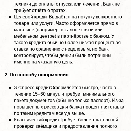
техники до оплаты отпуска или лечения. Банк не
требует отчёта о тратах.
Целевой кредитВыдаётся на покупку конкретного
товара или услуги. Часто оформляется прямо в
магазине (например, в салоне связи или
мебельном центре) в партнёрстве с банком. У
такого кредита обычно более низкая процентная
ставка по сравнению с нецелевым, но банк
контролирует, чтобы деньги были потрачены
именно на указанную цель.
2. По способу оформления
Экспресс-кредитОформляется быстро, часто в
течение 15–60 минут, и требует минимального
пакета документов (обычно только паспорт). Из-за
повышенных рисков для банка процентная ставка
по таким кредитам всегда выше.
Классический кредитТребует более тщательной
проверки заёмщика и предоставления полного