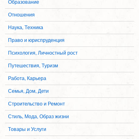
Образование
Отношения
Наука, Техника
Право и юриспруденция
Психология, Личностный рост
Путешествия, Туризм
Работа, Карьера
Семья, Дом, Дети
Строительство и Ремонт
Стиль, Мода, Образ жизни
Товары и Услуги