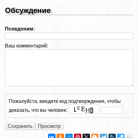
Обсуждение
Псевдоним:
Ваш комментарий:
Пожалуйста, введите код подтверждения, чтобы
доказать, что вы человек: