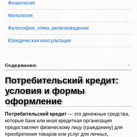
Физиология
Филология
Философия, этика, религиоведение
Юридическая консультация
Содержание
Потребительский кредит:
условия и формы
оформление
Потребительский кредит
— это денежные средства,
которые банк или иная кредитная организация
предоставляет физическому лицу (гражданину) для
приобретения товаров или услуг для личных,