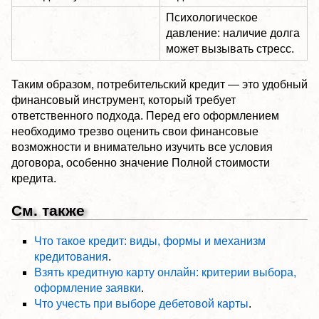
Психологическое
давление: наличие долга
может вызывать стресс.
Таким образом, потребительский кредит — это удобный
финансовый инструмент, который требует
ответственного подхода. Перед его оформлением
необходимо трезво оценить свои финансовые
возможности и внимательно изучить все условия
договора, особенно значение Полной стоимости
кредита.
См. также
Что такое кредит: виды, формы и механизм
кредитования
.
Взять кредитную карту онлайн: критерии выбора,
оформление заявки
.
Что учесть при выборе дебетовой карты
.