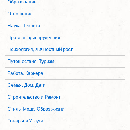
Образование
Отношения
Наука, Техника
Право и юриспруденция
Психология, Личностный рост
Путешествия, Туризм
Работа, Карьера
Семья, Дом, Дети
Строительство и Ремонт
Стиль, Мода, Образ жизни
Товары и Услуги