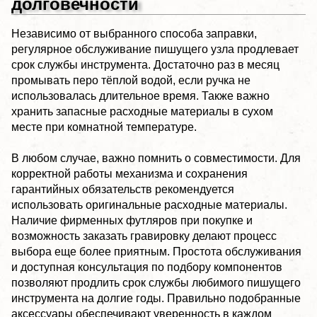
долговечности
Независимо от выбранного способа заправки,
регулярное обслуживание пишущего узла продлевает
срок службы инструмента. Достаточно раз в месяц
промывать перо тёплой водой, если ручка не
использовалась длительное время. Также важно
хранить запасные расходные материалы в сухом
месте при комнатной температуре.
В любом случае, важно помнить о совместимости. Для
корректной работы механизма и сохранения
гарантийных обязательств рекомендуется
использовать оригинальные расходные материалы.
Наличие фирменных футляров при покупке и
возможность заказать гравировку делают процесс
выбора еще более приятным. Простота обслуживания
и доступная консультация по подбору компонентов
позволяют продлить срок службы любимого пишущего
инструмента на долгие годы. Правильно подобранные
аксессуары обеспечивают уверенность в каждом