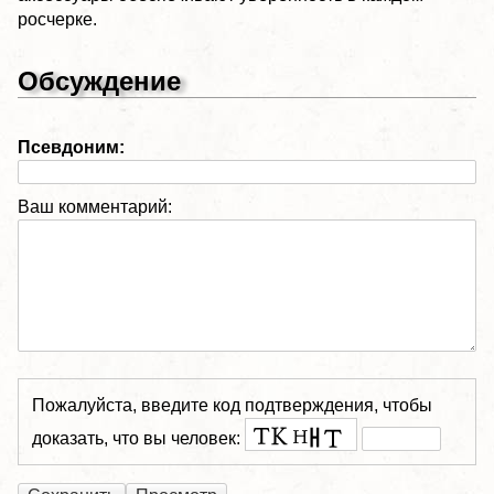
росчерке.
Обсуждение
Псевдоним:
Ваш комментарий:
Пожалуйста, введите код подтверждения, чтобы
доказать, что вы человек: