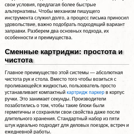
свои условия, предлагая более быстрые
альтернативы. Чтобы механизм пишущего
инструмента служил долго, а процесс письма приносил
удовольствие, важно подобрать подходящий вариант
заправки. Разберем два основных подхода, их
особенности и преимущества.
Сменные картриджи: простота и
чистота
Главное преимущество этой системы — абсолютная
чистота рук и стола. Вместо того чтобы возиться с
проливающейся жидкостью, пользователь просто
устанавливает компактный
картридж паркер
в корпус
ручки. Это занимает секунды. Производители
позаботились о том, чтобы такие блоки были
герметичны и сохраняли свои свойства даже после
длительного хранения. Стандартный набор из пяти
штук идеально подходит для деловых поездок, встреч и
ежедневной работы.