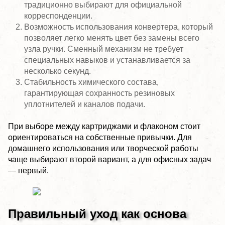
традиционно выбирают для официальной
корреспонденции.
Возможность использования конвертера, который
позволяет легко менять цвет без замены всего
узла ручки. Сменный механизм не требует
специальных навыков и устанавливается за
несколько секунд.
Стабильность химического состава,
гарантирующая сохранность резиновых
уплотнителей и каналов подачи.
При выборе между картриджами и флаконом стоит
ориентироваться на собственные привычки. Для
домашнего использования или творческой работы
чаще выбирают второй вариант, а для офисных задач
— первый.
Правильный уход как основа