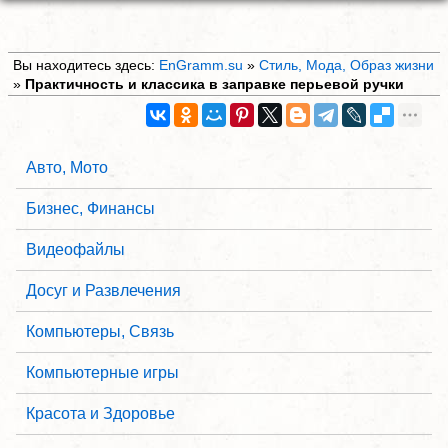
Вы находитесь здесь:
EnGramm.su
»
Стиль, Мода, Образ жизни
»
Практичность и классика в заправке перьевой ручки
Авто, Мото
Бизнес, Финансы
Видеофайлы
Досуг и Развлечения
Компьютеры, Связь
Компьютерные игры
Красота и Здоровье