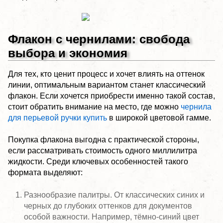
Флакон с чернилами: свобода
выбора и экономия
Для тех, кто ценит процесс и хочет влиять на оттенок
линии, оптимальным вариантом станет классический
флакон. Если хочется приобрести именно такой состав,
стоит обратить внимание на место, где можно
чернила
для перьевой ручки купить
в широкой цветовой гамме.
Покупка флакона выгодна с практической стороны,
если рассматривать стоимость одного миллилитра
жидкости. Среди ключевых особенностей такого
формата выделяют:
Разнообразие палитры. От классических синих и
черных до глубоких оттенков для документов
особой важности. Например, тёмно-синий цвет