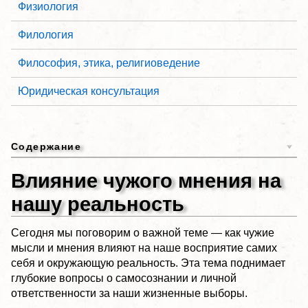
Физиология
Филология
Философия, этика, религиоведение
Юридическая консультация
Содержание
Влияние чужого мнения на
нашу реальность
Сегодня мы поговорим о важной теме — как чужие
мысли и мнения влияют на наше восприятие самих
себя и окружающую реальность. Эта тема поднимает
глубокие вопросы о самосознании и личной
ответственности за наши жизненные выборы.