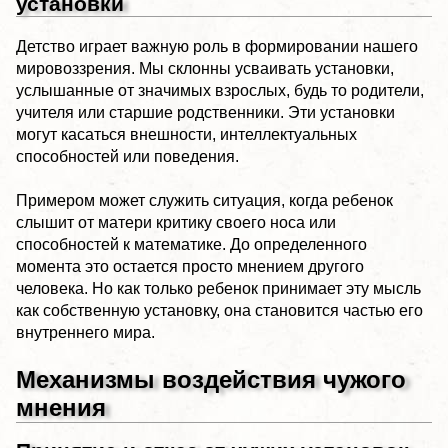
установки
Детство играет важную роль в формировании нашего
мировоззрения. Мы склонны усваивать установки,
услышанные от значимых взрослых, будь то родители,
учителя или старшие родственники. Эти установки
могут касаться внешности, интеллектуальных
способностей или поведения.
Примером может служить ситуация, когда ребенок
слышит от матери критику своего носа или
способностей к математике. До определенного
момента это остается просто мнением другого
человека. Но как только ребенок принимает эту мысль
как собственную установку, она становится частью его
внутреннего мира.
Механизмы воздействия чужого
мнения