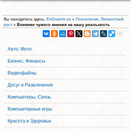
Вы находитесь здесь:
EnGramm.su
»
Психология, Личностный
рост
»
Влияние чужого мнения на нашу реальность
Авто, Мото
Бизнес, Финансы
Видеофайлы
Досуг и Развлечения
Компьютеры, Связь
Компьютерные игры
Красота и Здоровье