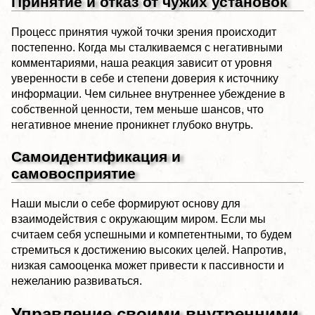
Принятие и отказ от чужих установок
Процесс принятия чужой точки зрения происходит
постепенно. Когда мы сталкиваемся с негативными
комментариями, наша реакция зависит от уровня
уверенности в себе и степени доверия к источнику
информации. Чем сильнее внутреннее убеждение в
собственной ценности, тем меньше шансов, что
негативное мнение проникнет глубоко внутрь.
Самоидентификация и
самовосприятие
Наши мысли о себе формируют основу для
взаимодействия с окружающим миром. Если мы
считаем себя успешными и компетентными, то будем
стремиться к достижению высоких целей. Напротив,
низкая самооценка может привести к пассивности и
нежеланию развиваться.
Управление своими внутренними