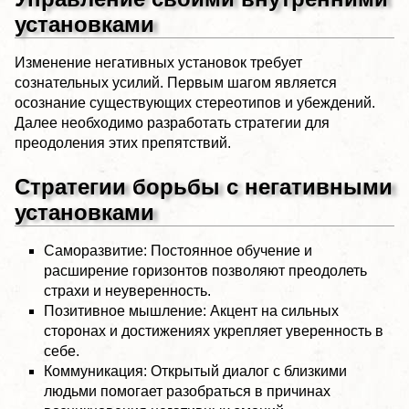
установками
Изменение негативных установок требует
сознательных усилий. Первым шагом является
осознание существующих стереотипов и убеждений.
Далее необходимо разработать стратегии для
преодоления этих препятствий.
Стратегии борьбы с негативными
установками
Саморазвитие: Постоянное обучение и
расширение горизонтов позволяют преодолеть
страхи и неуверенность.
Позитивное мышление: Акцент на сильных
сторонах и достижениях укрепляет уверенность в
себе.
Коммуникация: Открытый диалог с близкими
людьми помогает разобраться в причинах