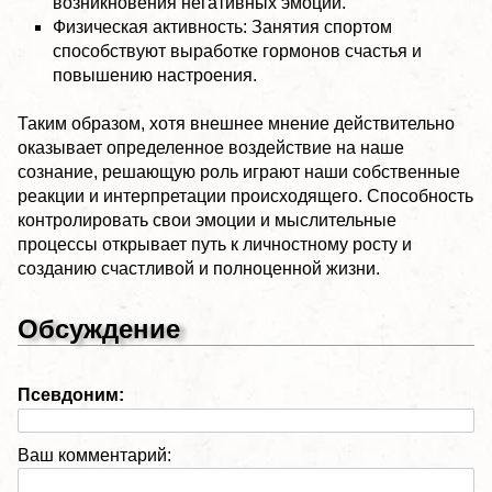
возникновения негативных эмоций.
Физическая активность: Занятия спортом
способствуют выработке гормонов счастья и
повышению настроения.
Таким образом, хотя внешнее мнение действительно
оказывает определенное воздействие на наше
сознание, решающую роль играют наши собственные
реакции и интерпретации происходящего. Способность
контролировать свои эмоции и мыслительные
процессы открывает путь к личностному росту и
созданию счастливой и полноценной жизни.
Обсуждение
Псевдоним:
Ваш комментарий: