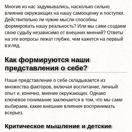
Многие из нас задумывались, насколько сильно
влияние окружающих на нашу самооценку и поступки.
Действительно ли чужие мысли способны
формировать нашу реальность? Или мы сами создаем
свою судьбу независимо от внешних мнений? Ответы
на эти вопросы лежат глубже, чем кажется на первый
взгляд.
Как формируются наши
представления о себе?
Наше представление о себе складывается из
множества факторов, включая воспитание, личный
опыт и, конечно, мнение окружающих. Однако
ключевое понимание заключается в том, что мы сами
выбираем, какие внешние влияния воспринимать
всерьез.
Критическое мышление и детские