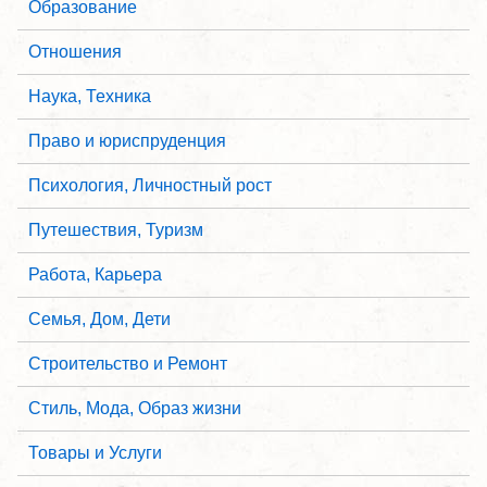
Образование
Отношения
Наука, Техника
Право и юриспруденция
Психология, Личностный рост
Путешествия, Туризм
Работа, Карьера
Семья, Дом, Дети
Строительство и Ремонт
Стиль, Мода, Образ жизни
Товары и Услуги